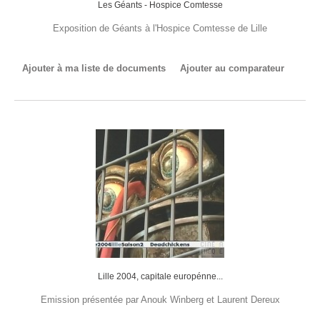
Les Géants - Hospice Comtesse
Exposition de Géants à l'Hospice Comtesse de Lille
Ajouter à ma liste de documents
Ajouter au comparateur
Lille 2004, capitale europénne...
Emission présentée par Anouk Winberg et Laurent Dereux