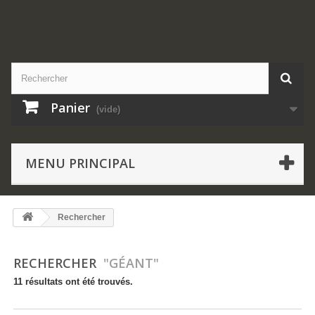
.
Panier
(vide)
MENU PRINCIPAL
Rechercher
RECHERCHER
"GÉANT"
11 résultats ont été trouvés.