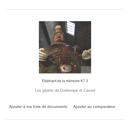
Eléphant de la mémoire K7 3
Les géants de Dunkerque et Cassel
Ajouter à ma liste de documents
Ajouter au comparateur