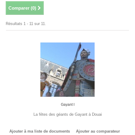
Comparer (
0
)
Résultats 1 - 11 sur 11.
Gayant I
La fêtes des géants de Gayant à Douai
Ajouter à ma liste de documents
Ajouter au comparateur