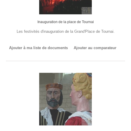
Inauguration de la place de Tournai
Les festivités d'inauguration de la Grand'Place de Tournai.
Ajouter à ma liste de documents
Ajouter au comparateur