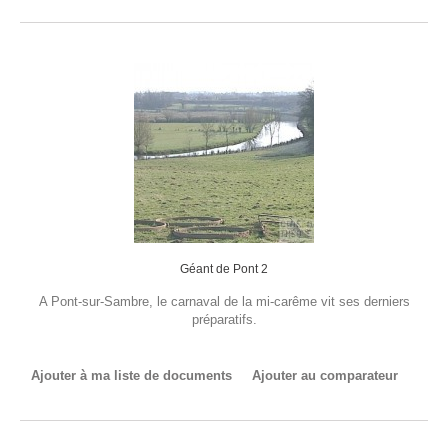
Géant de Pont 2
A Pont-sur-Sambre, le carnaval de la mi-carême vit ses derniers
préparatifs.
Ajouter à ma liste de documents
Ajouter au comparateur