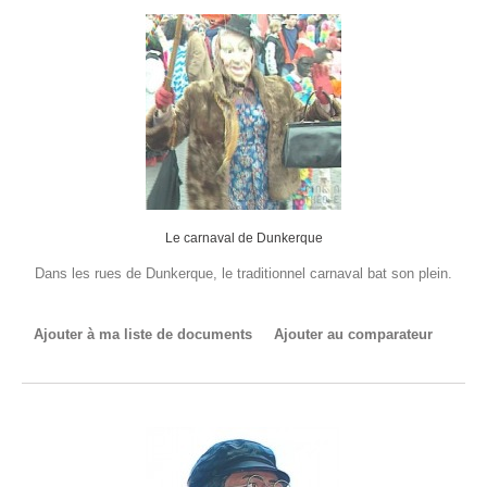
Le carnaval de Dunkerque
Dans les rues de Dunkerque, le traditionnel carnaval bat son plein.
Ajouter à ma liste de documents
Ajouter au comparateur