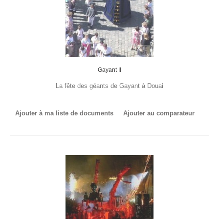
Gayant II
La fête des géants de Gayant à Douai
Ajouter à ma liste de documents
Ajouter au comparateur