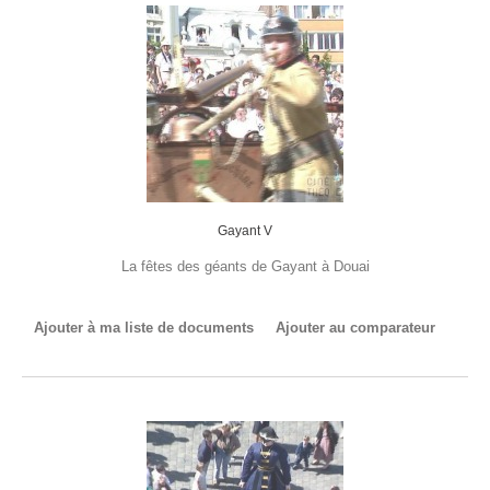
Gayant V
La fêtes des géants de Gayant à Douai
Ajouter à ma liste de documents
Ajouter au comparateur