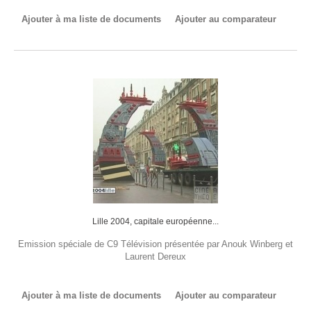
Ajouter à ma liste de documents
Ajouter au comparateur
Lille 2004, capitale européenne...
Emission spéciale de C9 Télévision présentée par Anouk Winberg et
Laurent Dereux
Ajouter à ma liste de documents
Ajouter au comparateur