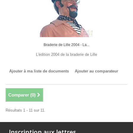
Braderie de Lille 2004 - La...
L'édition 2004 de la braderie de Lille
Ajouter à ma liste de documents
Ajouter au comparateur
Comparer (
0
)
Résultats 1 - 11 sur 11.
Inscription aux lettres