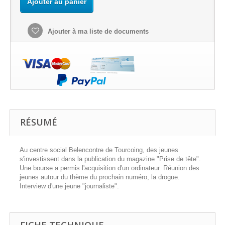
Ajouter au panier
Ajouter à ma liste de documents
RÉSUMÉ
Au centre social Belencontre de Tourcoing, des jeunes
s'investissent dans la publication du magazine "Prise de tête".
Une bourse a permis l'acquisition d'un ordinateur. Réunion des
jeunes autour du thème du prochain numéro, la drogue.
Interview d'une jeune "journaliste".
FICHE TECHNIQUE