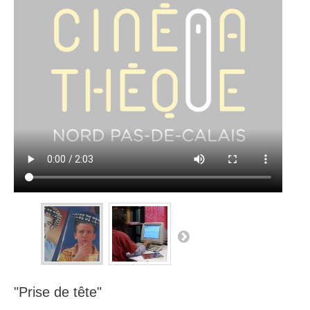
"Prise de tête"