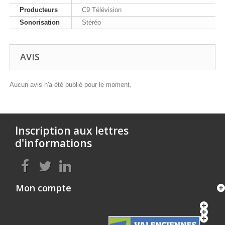
Producteurs
C9 Télévision
Sonorisation
Stéréo
AVIS
Aucun avis n'a été publié pour le moment.
Inscription aux lettres
d'informations
Mon compte